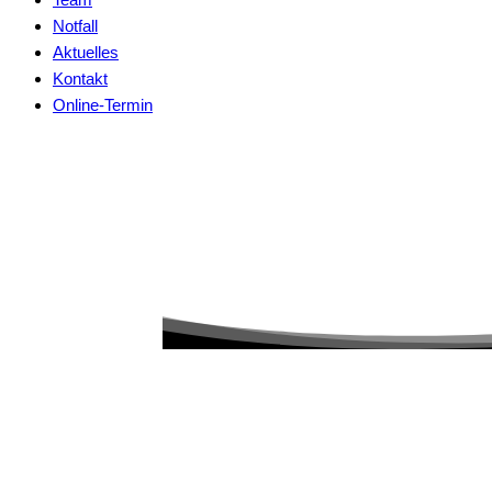
Notfall
Aktuelles
Kontakt
Online-Termin
Innere Medizin